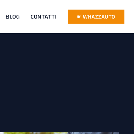
BLOG
CONTATTI
☛ WHAZZAUTO