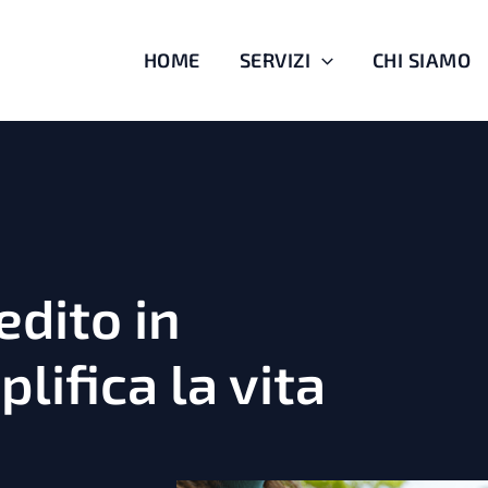
HOME
SERVIZI
CHI SIAMO
edito in
lifica la vita