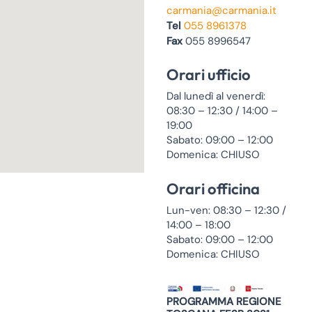
carmania@carmania.it
Tel
055 8961378
Fax
055 8996547
Orari ufficio
Dal lunedì al venerdì:
08:30 – 12:30 / 14:00 –
19:00
Sabato: 09:00 – 12:00
Domenica: CHIUSO
Orari officina
Lun-ven: 08:30 – 12:30 /
14:00 – 18:00
Sabato: 09:00 – 12:00
Domenica: CHIUSO
PROGRAMMA REGIONE