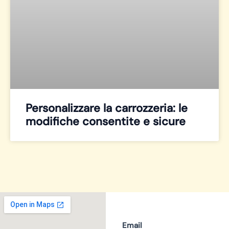
Personalizzare la carrozzeria: le
modifiche consentite e sicure
Email