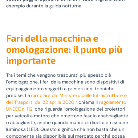
esempio durante la guida notturna.
Fari della macchina e
omologazione: il punto più
importante
Tra i temi che vengono trascurati più spesso c’è
l’omologazione. I fari della macchina sono dispositivi di
equipaggiamento soggetti a prescrizioni tecniche
precise. La
circolare del Ministero delle Infrastrutture e
dei Trasporti del 22 aprile 2020
richiama il
regolamento
UNECE n. 112,
che riguarda l’omologazione dei proiettori
per veicoli a motore che emettono fascio anabbagliante
o abbagliante, anche quando muniti di diodi a emissione
luminosa (LED). Questo significa che non basta che un
componente sia disponibile sul mercato perché possa