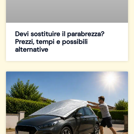
Devi sostituire il parabrezza?
Prezzi, tempi e possibili
alternative