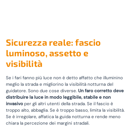
Sicurezza reale: fascio
luminoso, assetto e
visibilità
Se i fari fanno più luce non è detto affatto che illuminino
meglio la strada e migliorino la visibilità notturna del
guidatore. Sono due cose diverse.
Un faro corretto deve
distribuire la luce in modo leggibile, stabile e non
invasivo
per gli altri utenti della strada. Se il fascio è
troppo alto, abbaglia. Se è troppo basso, limita la visibilità.
Se è irregolare, affatica la guida notturna e rende meno
chiara la percezione dei margini stradali.