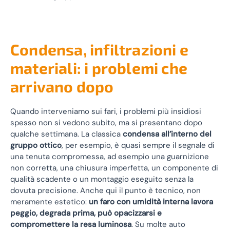
Condensa, infiltrazioni e
materiali: i problemi che
arrivano dopo
Quando interveniamo sui fari, i problemi più insidiosi
spesso non si vedono subito, ma si presentano dopo
qualche settimana. La classica
condensa all’interno del
gruppo ottico
, per esempio, è quasi sempre il segnale di
una tenuta compromessa, ad esempio una guarnizione
non corretta, una chiusura imperfetta, un componente di
qualità scadente o un montaggio eseguito senza la
dovuta precisione. Anche qui il punto è tecnico, non
meramente estetico:
un faro con umidità interna lavora
peggio, degrada prima, può opacizzarsi e
compromettere la resa luminosa
. Su molte auto