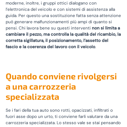
moderne, inoltre, i gruppi ottici dialogano con
l’elettronica del veicolo e con sistemi di assistenza alla
guida. Per questo una sostituzione fatta senza attenzione
può generare malfunzionamenti più ampi di quanto si
pensi. Chi lavora bene su questi interventi
non si limita a
cambiare il pezzo, ma controlla la qualità del ricambio, la
corretta sigillatura, il posizionamento, l’assetto del
fascio e la coerenza del lavoro con il veicolo
.
Quando conviene rivolgersi
a una carrozzeria
specializzata
Se i fari della tua auto sono rotti, opacizzati, infiltrati o
fuori asse dopo un urto, ti conviene farli valutare da una
carrozzeria specializzata. Lo stesso vale se stai pensando