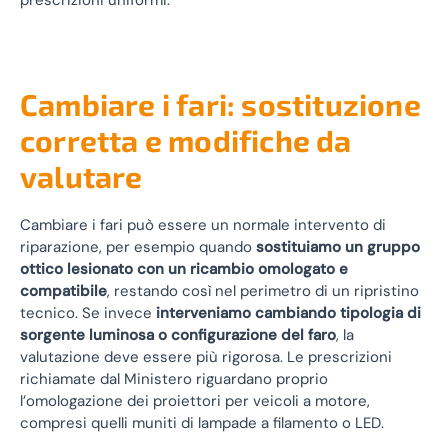
prescrizioni uniformi.
Cambiare i fari: sostituzione
corretta e modifiche da
valutare
Cambiare i fari può essere un normale intervento di
riparazione, per esempio quando
sostituiamo un gruppo
ottico lesionato con un ricambio omologato e
compatibile
, restando così nel perimetro di un ripristino
tecnico. Se invece
interveniamo cambiando tipologia di
sorgente luminosa o configurazione del faro
, la
valutazione deve essere più rigorosa. Le prescrizioni
richiamate dal Ministero riguardano proprio
l’omologazione dei proiettori per veicoli a motore,
compresi quelli muniti di lampade a filamento o LED.