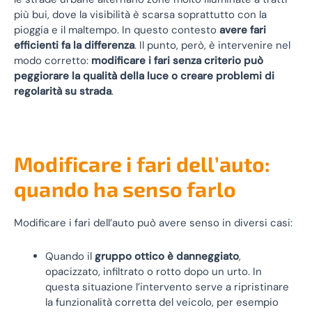
più bui, dove la visibilità è scarsa soprattutto con la
pioggia e il maltempo. In questo contesto
avere fari
efficienti fa la differenza
. Il punto, però, è intervenire nel
modo corretto:
modificare i fari senza criterio può
peggiorare la qualità della luce o creare problemi di
regolarità su strada
.
Modificare i fari dell’auto:
quando ha senso farlo
Modificare i fari dell’auto può avere senso in diversi casi:
Quando il
gruppo ottico è danneggiato
,
opacizzato, infiltrato o rotto dopo un urto. In
questa situazione l’intervento serve a ripristinare
la funzionalità corretta del veicolo, per esempio