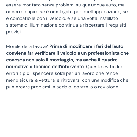
essere montato senza problemi su qualunque auto, ma
occorre capire se è omologato per quell’applicazione, se
è compatibile con il veicolo, e se una volta installato il
sistema di illuminazione continua a rispettare i requisiti
previsti.
Morale della favola?
Prima di modificare i fari dell’auto
conviene far verificare il veicolo a un professionista che
conosca non solo il montaggio, ma anche il quadro
normativo e tecnico dell’intervento
. Questo evita due
errori tipici: spendere soldi per un lavoro che rende
meno sicura la vettura, e ritrovarsi con una modifica che
può creare problemi in sede di controllo o revisione.