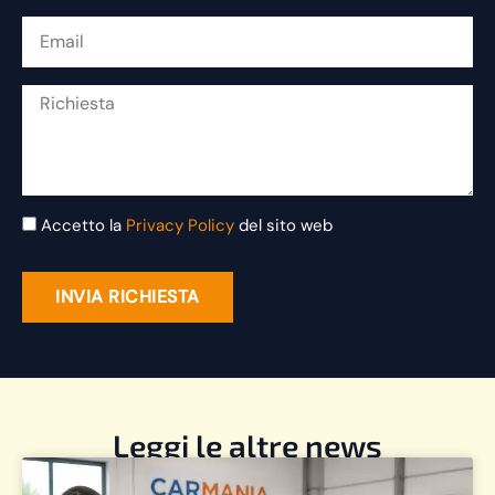
Accetto la
Privacy Policy
del sito web
INVIA RICHIESTA
Leggi le altre news