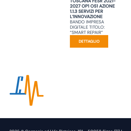
TOSCANA FESR 2021-
2027 OP1 OS1 AZIONE
1.1.3 SERVIZI PER
L’INNOVAZIONE
BANDO IMPRESA
DIGITALE TITOLO:
“SMART REPAIR”
DETTAGLIO