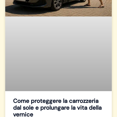
Come proteggere la carrozzeria
dal sole e prolungare la vita della
vernice